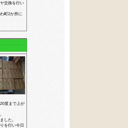
ヤ交換を行い
わ町2か所に
20度まで上が
。
ました。
りを行い今日