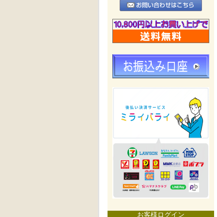
お客様ログイン