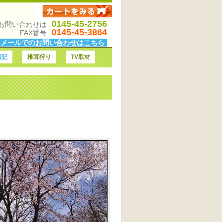
0145-45-2756
お問い合わせは
0145-45-3864
FAX番号
メールでのお問い合わせはこちら
日記
椎茸狩り
TV取材