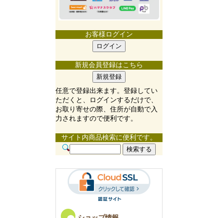
お客様ログイン
新規会員登録はこちら
任意で登録出来ます。登録してい
ただくと、ログインするだけで、
お取り寄せの際、住所が自動で入
力されますので便利です。
サイト内商品検索に便利です。
ショップ情報