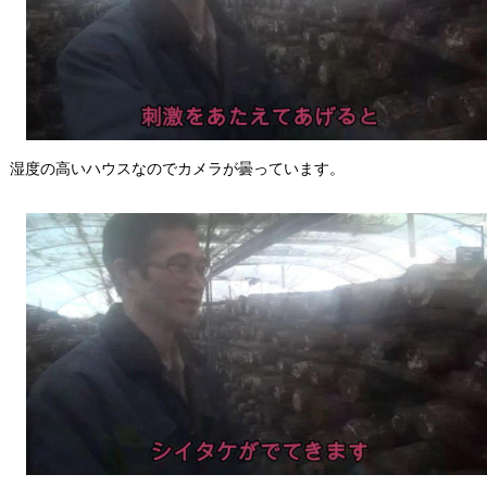
湿度の高いハウスなのでカメラが曇っています。