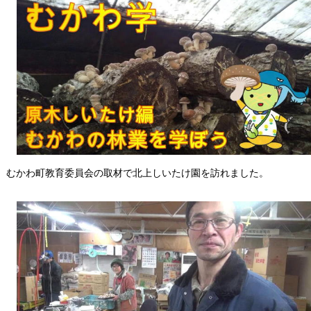
むかわ町教育委員会の取材で北上しいたけ園を訪れました。