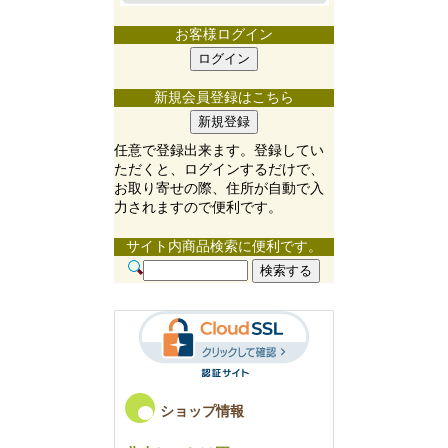
お客様ログイン
新規会員登録はこちら
任意で登録出来ます。登録してい
ただくと、ログインするだけで、
お取り寄せの際、住所が自動で入
力されますので便利です。
サイト内商品検索に便利です。
ショップ情報