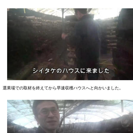
選果場での取材を終えてから早速収穫ハウスへと向かいました。