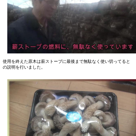
使用を終えた原木は薪ストーブに最後まで無駄なく使い切ってると
の説明を行いました。