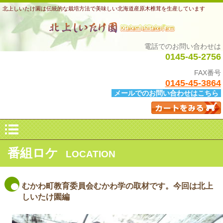
北上しいたけ園は伝統的な栽培方法で美味しい北海道産原木椎茸を生産しています
電話でのお問い合わせは
0145-45-2756
FAX番号
0145-45-3864
メールでのお問い合わせはこちら
番組ロケ
LOCATION
むかわ町教育委員会むかわ学の取材です。今回は北上
しいたけ園編